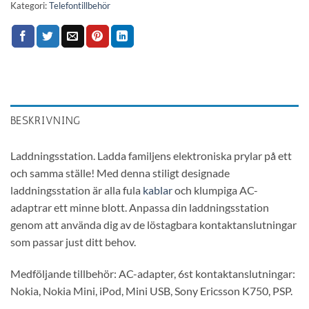
Kategori:
Telefontillbehör
BESKRIVNING
Laddningsstation. Ladda familjens elektroniska prylar på ett
och samma ställe! Med denna stiligt designade
laddningsstation är alla fula
kablar
och klumpiga AC-
adaptrar ett minne blott. Anpassa din laddningsstation
genom att använda dig av de löstagbara kontaktanslutningar
som passar just ditt behov.
Medföljande tillbehör: AC-adapter, 6st kontaktanslutningar:
Nokia, Nokia Mini, iPod, Mini USB, Sony Ericsson K750, PSP.