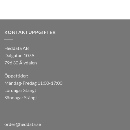
KONTAKTUPPGIFTER
Heddata AB
Dalgatan 107A
796 30 Älvdalen
Öppettider:
Måndag-Fredag 11:00-17:00
Lördagar Stängt
Söndagar Stängt
order@heddata.se