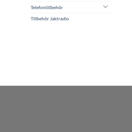
Telefontillbehör
Tillbehör Jaktradio