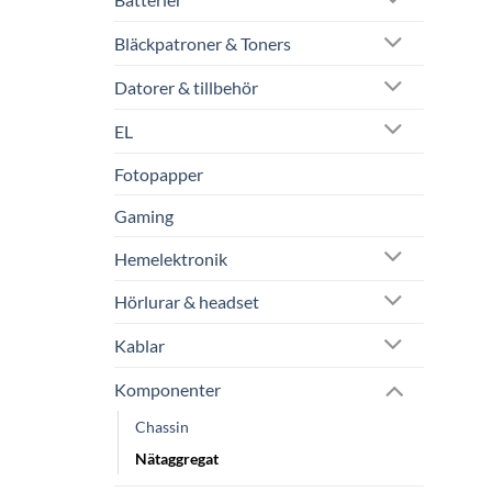
Bläckpatroner & Toners
Datorer & tillbehör
EL
Fotopapper
Gaming
Hemelektronik
Hörlurar & headset
Kablar
Komponenter
Chassin
Nätaggregat