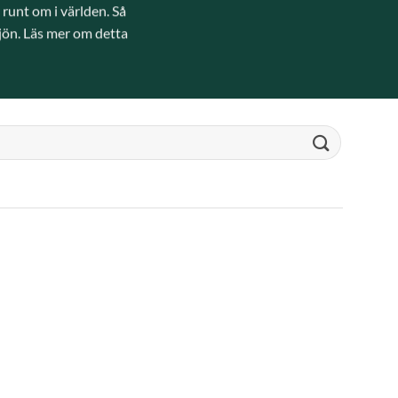
runt om i världen. Så
jön. Läs mer om detta