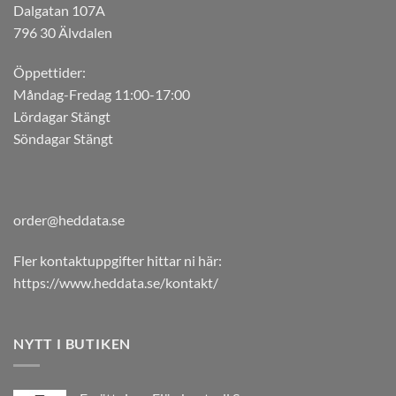
Dalgatan 107A
796 30 Älvdalen
Öppettider:
Måndag-Fredag 11:00-17:00
Lördagar Stängt
Söndagar Stängt
order@heddata.se
Fler kontaktuppgifter hittar ni här:
https://www.heddata.se/kontakt/
NYTT I BUTIKEN