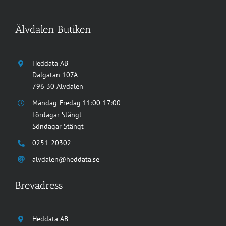
Älvdalen Butiken
Heddata AB
Dalgatan 107A
796 30 Älvdalen
Måndag-Fredag 11:00-17:00
Lördagar Stängt
Söndagar Stängt
0251-20302
alvdalen@heddata.se
Brevadress
Heddata AB