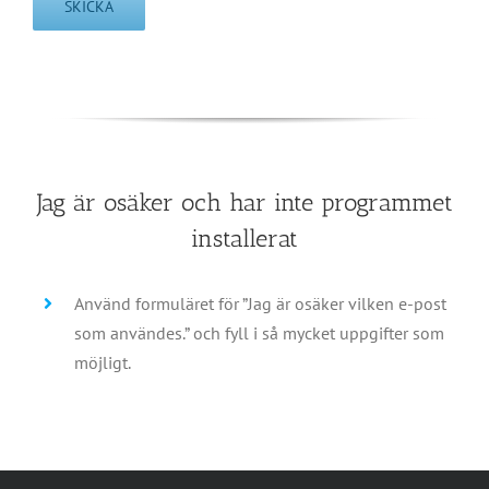
Jag är osäker och har inte programmet
installerat
Använd formuläret för ”Jag är osäker vilken e-post
som användes.” och fyll i så mycket uppgifter som
möjligt.