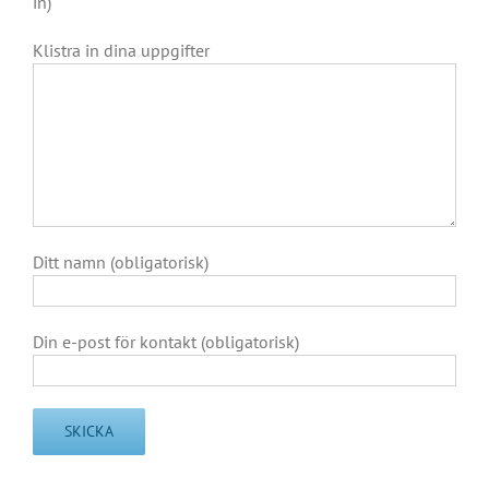
in)
Klistra in dina uppgifter
Ditt namn (obligatorisk)
Din e-post för kontakt (obligatorisk)