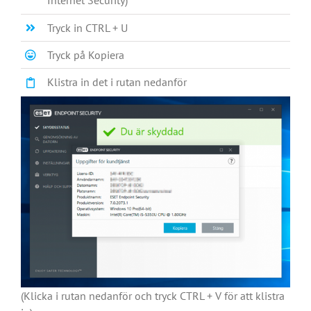
Internet Security)
Tryck in CTRL + U
Tryck på Kopiera
Klistra in det i rutan nedanför
(Klicka i rutan nedanför och tryck CTRL + V för att klistra