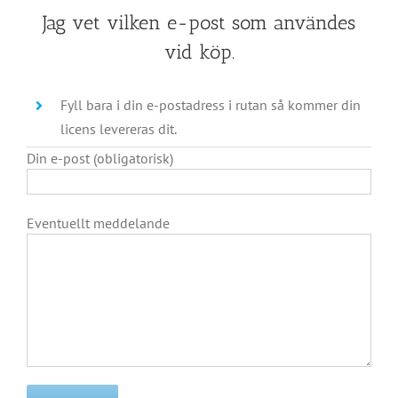
Jag vet vilken e-post som användes
vid köp.
Fyll bara i din e-postadress i rutan så kommer din
licens levereras dit.
Din e-post (obligatorisk)
Eventuellt meddelande