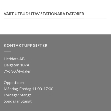
VÅRT UTBUD UTAV STATIONÄRA DATORER
KONTAKTUPPGIFTER
Heddata AB
Dalgatan 107A
796 30 Älvdalen
Öppettider:
Måndag-Fredag 11:00-17:00
Lördagar Stängt
Söndagar Stängt