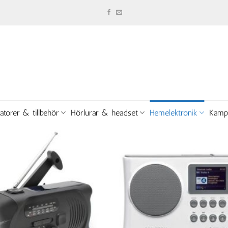
atorer & tillbehör
Hörlurar & headset
Hemelektronik
Kamp