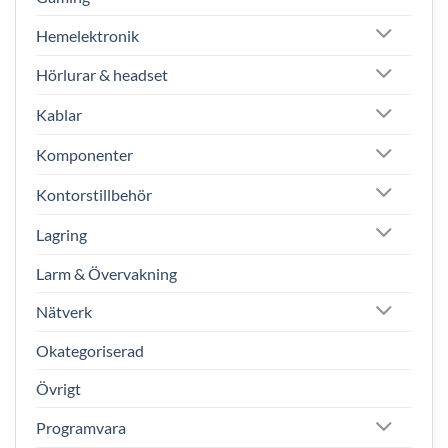
Hemelektronik
Hörlurar & headset
Kablar
Komponenter
Kontorstillbehör
Lagring
Larm & Övervakning
Nätverk
Okategoriserad
Övrigt
Programvara