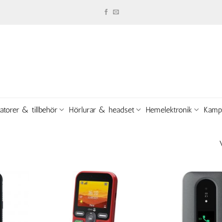
atorer & tillbehör
Hörlurar & headset
Hemelektronik
Kamp