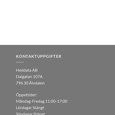
KONTAKTUPPGIFTER
Heddata AB
Dalgatan 107A
796 30 Älvdalen
Öppettider:
Måndag-Fredag 11:00-17:00
Lördagar Stängt
Söndagar Stängt