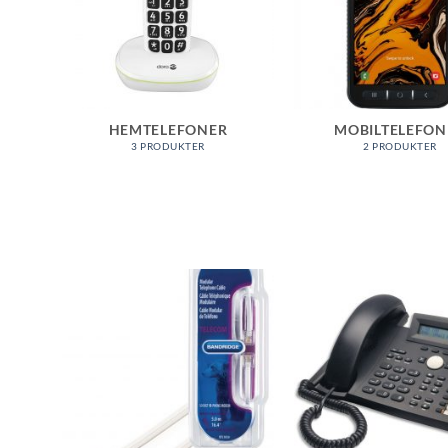
HEMTELEFONER
MOBILTELEFON
3 PRODUKTER
2 PRODUKTER