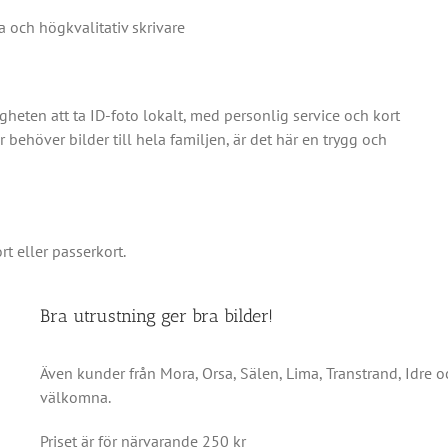
 och högkvalitativ skrivare
igheten att ta ID-foto lokalt, med personlig service och kort
 behöver bilder till hela familjen, är det här en trygg och
rt eller passerkort.
Bra utrustning ger bra bilder!
Även kunder från Mora, Orsa, Sälen, Lima, Transtrand, Idre
välkomna.
Priset är för närvarande 250 kr