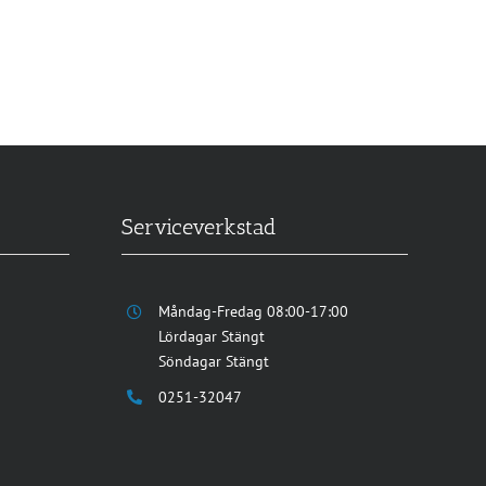
Serviceverkstad
Måndag-Fredag 08:00-17:00
Lördagar Stängt
Söndagar Stängt
0251-32047