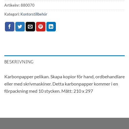
Artikelnr:
880070
Kategori:
Kontorstillbehör
BESKRIVNING
Karbonpapper pelikan. Skapa kopior för hand, ordbehandlare
eller med skrivmaskiner. Detta karbonpapper kommer i en
förpackning med 10 stycken. Mått: 210 x 297