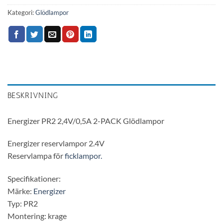
Kategori:
Glödlampor
BESKRIVNING
Energizer PR2 2,4V/0,5A 2-PACK Glödlampor
Energizer reservlampor 2.4V
Reservlampa för
ficklampor.
Specifikationer:
Märke:
Energizer
Typ: PR2
Montering: krage