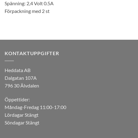
Spänning: 2,4 Volt 0.5A
Förpackning med 2 st
KONTAKTUPPGIFTER
Heddata AB
Dalgatan 107A
796 30 Älvdalen
Öppettider:
Måndag-Fredag 11:00-17:00
Lördagar Stängt
Söndagar Stängt