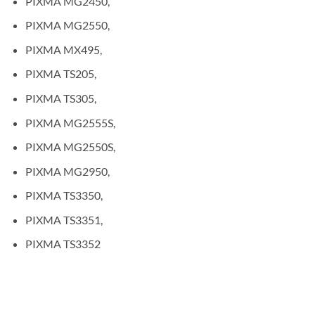
PIXMA MG2450,
PIXMA MG2550,
PIXMA MX495,
PIXMA TS205,
PIXMA TS305,
PIXMA MG2555S,
PIXMA MG2550S,
PIXMA MG2950,
PIXMA TS3350,
PIXMA TS3351,
PIXMA TS3352