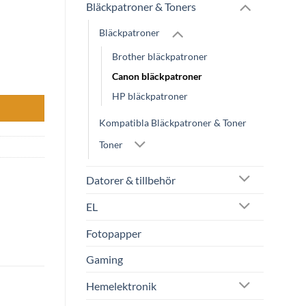
Bläckpatroner & Toners
Bläckpatroner
Brother bläckpatroner
Canon bläckpatroner
HP bläckpatroner
Kompatibla Bläckpatroner & Toner
Toner
Datorer & tillbehör
EL
Fotopapper
Gaming
Hemelektronik