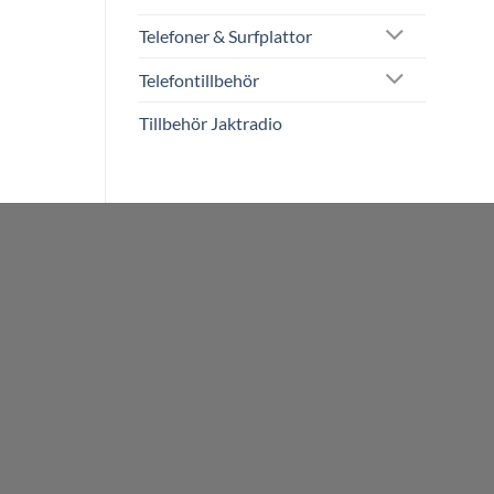
Telefoner & Surfplattor
Telefontillbehör
Tillbehör Jaktradio