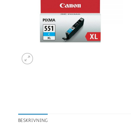
BESKRIVNING