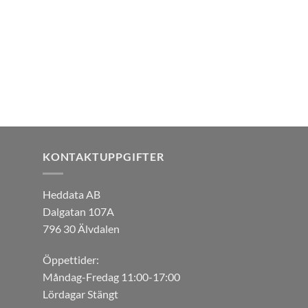
KONTAKTUPPGIFTER
Heddata AB
Dalgatan 107A
796 30 Älvdalen
Öppettider:
Måndag-Fredag 11:00-17:00
Lördagar Stängt