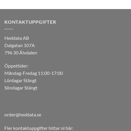
KONTAKTUPPGIFTER
Heddata AB
Dalgatan 107A
796 30 Älvdalen
Öppettider:
Måndag-Fredag 11:00-17:00
Lördagar Stängt
Söndagar Stängt
order@heddata.se
Fler kontaktuppgifter hittar ni här: