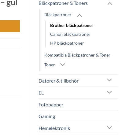
– gul
Bläckpatroner & Toners
Bläckpatroner
Brother bläckpatroner
Canon bläckpatroner
HP bläckpatroner
Kompatibla Bläckpatroner & Toner
Toner
Datorer & tillbehör
EL
Fotopapper
Gaming
Hemelektronik