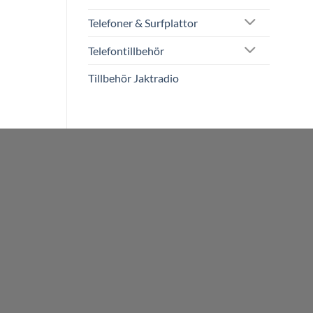
Telefoner & Surfplattor
Telefontillbehör
Tillbehör Jaktradio