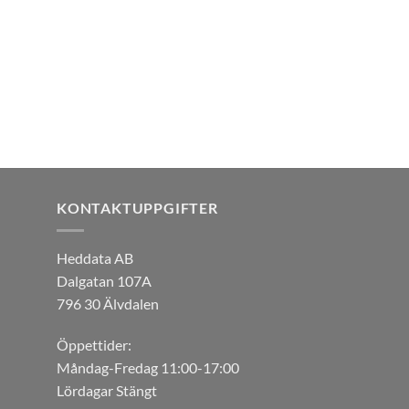
KONTAKTUPPGIFTER
Heddata AB
Dalgatan 107A
796 30 Älvdalen
Öppettider:
Måndag-Fredag 11:00-17:00
Lördagar Stängt