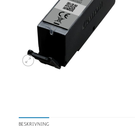
BESKRIVNING