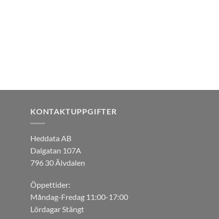
KONTAKTUPPGIFTER
Heddata AB
Dalgatan 107A
796 30 Älvdalen
Öppettider:
Måndag-Fredag 11:00-17:00
Lördagar Stängt