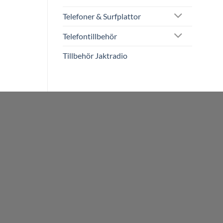
Telefoner & Surfplattor
Telefontillbehör
Tillbehör Jaktradio