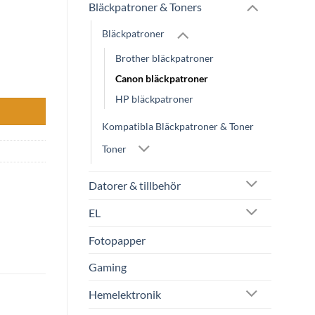
Bläckpatroner & Toners
Bläckpatroner
Brother bläckpatroner
Canon bläckpatroner
HP bläckpatroner
Kompatibla Bläckpatroner & Toner
Toner
Datorer & tillbehör
EL
Fotopapper
Gaming
Hemelektronik