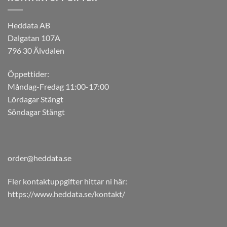
Heddata AB
Dalgatan 107A
796 30 Älvdalen
Öppettider:
Måndag-Fredag 11:00-17:00
Lördagar Stängt
Söndagar Stängt
order@heddata.se
Fler kontaktuppgifter hittar ni här:
https://www.heddata.se/kontakt/