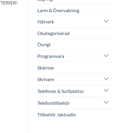
TERIER!
Larm & Övervakning
Nätverk
Okategoriserad
Övrigt
Programvara
Skärmar
Skrivare
Telefoner & Surfplattor
Telefontillbehör
Tillbehör Jaktradio