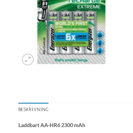
BESKRIVNING
Laddbart AA-HR6 2300 mAh