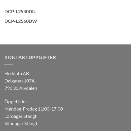
DCP-L2540DN
DCP-L2560DW
KONTAKTUPPGIFTER
Heddata AB
Dalgatan 107A
796 30 Älvdalen
Öppettider:
Måndag-Fredag 11:00-17:00
Lördagar Stängt
Söndagar Stängt